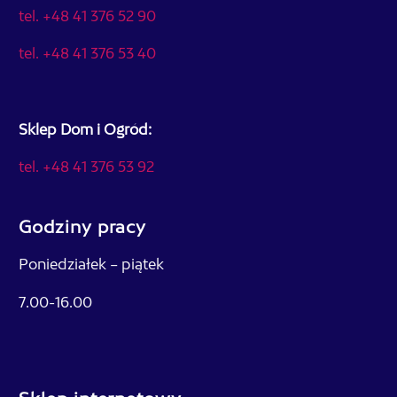
tel. +48 41 376 52 90
tel. +48 41 376 53 40
Sklep Dom i Ogród:
tel. +48 41 376 53 92
Godziny pracy
Poniedziałek – piątek
7.00-16.00